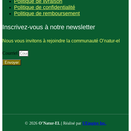
Politique de livraison
Politique de confidentialité
Politique de remboursement
Inscrivez-vous à notre newsletter
Nous vous invitons à rejoindre la communauté O’natur-el
Courriel
Envoyer
© 2026
O’Natur-EL |
Réalisé par
UEmpire Inc.