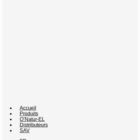
Accueil
Produits
O’Natur-EL
Distributeurs
SAV