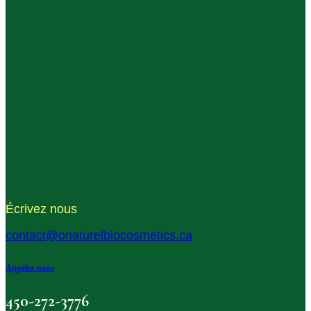
Écrivez nous
contact@onaturelbiocosmetics.ca
Appelez-nous
450-272-3776