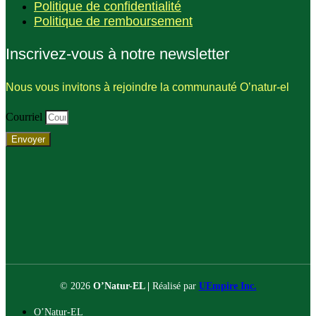
Politique de confidentialité
Politique de remboursement
Inscrivez-vous à notre newsletter
Nous vous invitons à rejoindre la communauté O’natur-el
Courriel
Envoyer
© 2026
O’Natur-EL |
Réalisé par
UEmpire Inc.
O’Natur-EL