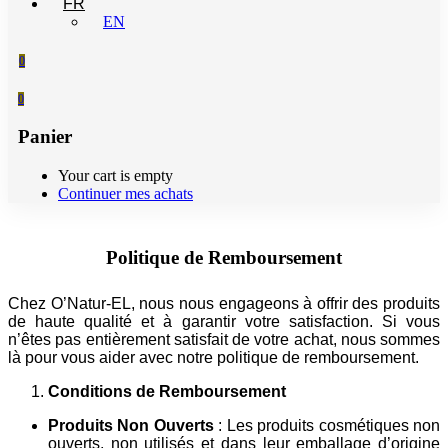
FR
EN
0
0
Panier
Your cart is empty
Continuer mes achats
Politique de Remboursement
Chez O’Natur-EL, nous nous engageons à offrir des produits
de haute qualité et à garantir votre satisfaction. Si vous
n’êtes pas entièrement satisfait de votre achat, nous sommes
là pour vous aider avec notre politique de remboursement.
Conditions de Remboursement
Produits Non Ouverts
: Les produits cosmétiques non
ouverts, non utilisés et dans leur emballage d’origine