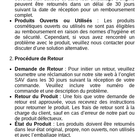
peuvent être retournés dans un délai de 30 jours
suivant la date de réception pour un remboursement
complet.
Produits Ouverts ou Utilisés
: Les produits
cosmétiques ouverts ou utilisés ne sont pas éligibles
au remboursement en raison des normes d’hygiène et
de sécurité. Cependant, si vous avez rencontré un
problème avec le produit, veuillez nous contacter pour
discuter d’une solution alternative.
Procédure de Retour
Demande de Retour
: Pour initier un retour, veuillez
soumettre une réclamation sur notre site web à l’onglet
SAV dans les 30 jours suivant la réception de votre
commande. Veuillez inclure votre numéro de
commande et une description du problème.
Retour du Produit
: Une fois que votre demande de
retour est approuvée, vous recevrez des instructions
pour retourner le produit. Les frais de retour sont à la
charge du client, sauf en cas d’erreur de notre part ou
de produit défectueux.
État du Produit
: Les produits doivent être retournés
dans leur état original, propre, non ouverts, non utilisés
et avec l’emballage intact.