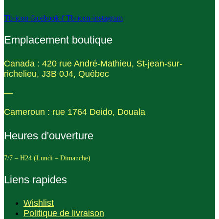
Tb-icon-facebook-f
Tb-icon-instagram
Emplacement boutique
Canada : 420 rue André-Mathieu, St-jean-sur-
richelieu, J3B 0J4, Québec
—
Cameroun : rue 1764 Deido, Douala
Heures d'ouverture
7/7 – H24 (Lundi – Dimanche)
Liens rapides
Wishlist
Politique de livraison