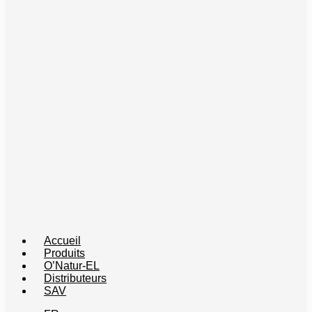
Accueil
Produits
O’Natur-EL
Distributeurs
SAV