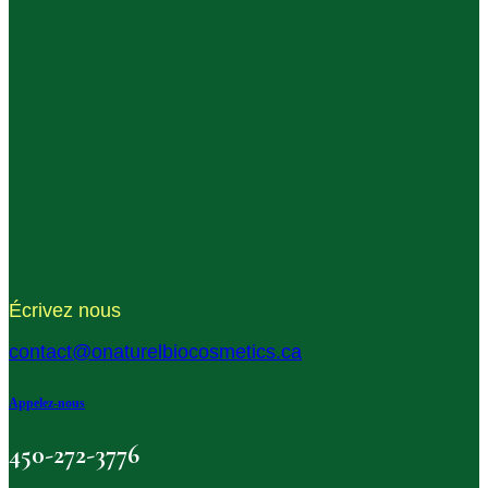
Écrivez nous
contact@onaturelbiocosmetics.ca
Appelez-nous
450-272-3776