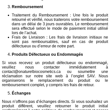
Remboursement
Traitement du Remboursement : Une fois le produit
retourné et vérifié, nous traiterons votre remboursement
dans un délai de 3 jours ouvrables. Le remboursement
sera effectué selon le mode de paiement initial utilisé
lors de l’achat.
Frais de Livraison : Les frais de livraison initiaux ne
sont pas remboursables, sauf en cas de produit
défectueux ou d’erreur de notre part.
Produits Défectueux ou Endommagés
Si vous recevez un produit défectueux ou endommagé,
veuillez nous contacter immédiatement à
contact@onaturelbiocosmetics.ca ou soumettre une
réclamation sur notre site web à l’onglet SAV. Nous
organiserons le remplacement du produit ou le
remboursement complet, y compris les frais de retour.
Échanges
Nous n’offrons pas d’échanges directs. Si vous souhaitez un
produit différent, veuillez retourner le produit initial