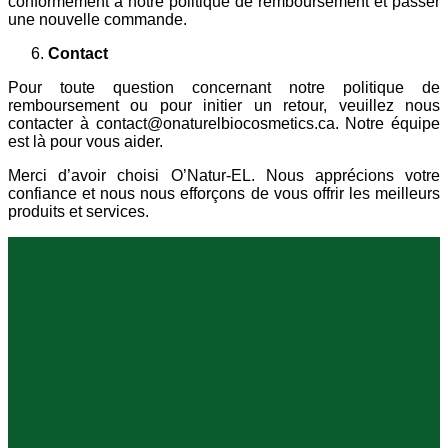
conformément à notre politique de remboursement et passer
une nouvelle commande.
Contact
Pour toute question concernant notre politique de
remboursement ou pour initier un retour, veuillez nous
contacter à contact@onaturelbiocosmetics.ca. Notre équipe
est là pour vous aider.
Merci d’avoir choisi O’Natur-EL. Nous apprécions votre
confiance et nous nous efforçons de vous offrir les meilleurs
produits et services.