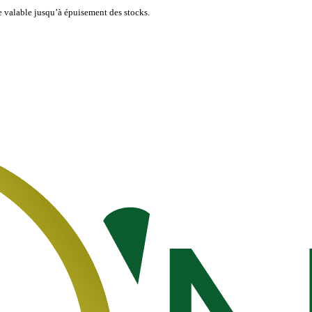
re valable jusqu’à épuisement des stocks.