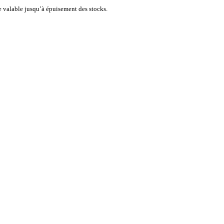
re valable jusqu’à épuisement des stocks.